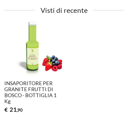
Visti di recente
INSAPORITORE PER
GRANITE FRUTTI DI
BOSCO - BOTTIGLIA 1
Kg
21
€
,90