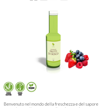
Benvenuto nel mondo della freschezza e del sapore