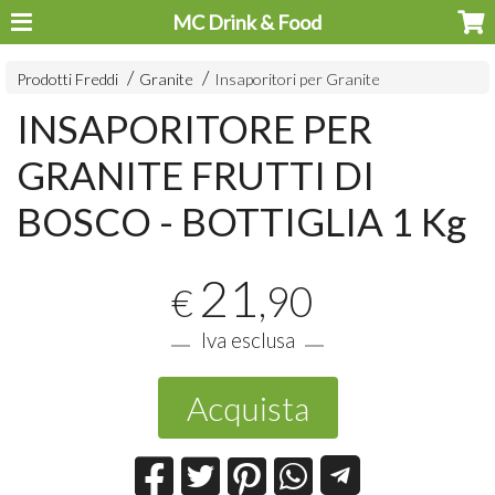
MC Drink & Food
Prodotti Freddi
Granite
Insaporitori per Granite
INSAPORITORE PER
GRANITE FRUTTI DI
BOSCO - BOTTIGLIA 1 Kg
21
,90
€
Iva esclusa
Acquista